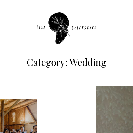
Category: Wedding