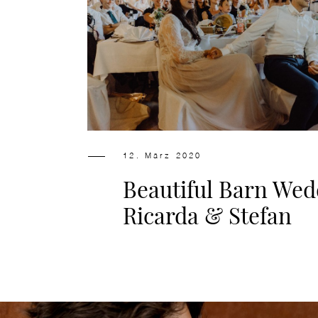
12. März 2020
Beautiful Barn Wed
Ricarda & Stefan