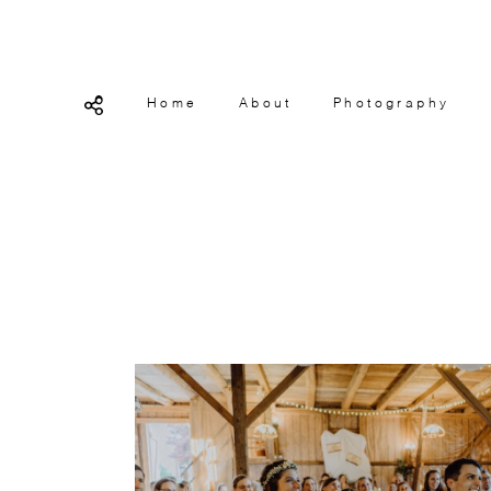
Home
About
Photography