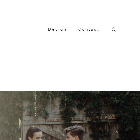
Design
Contact