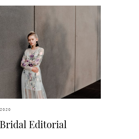
 2020
Bridal Editorial