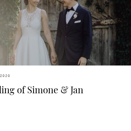
 2020
ing of Simone & Jan