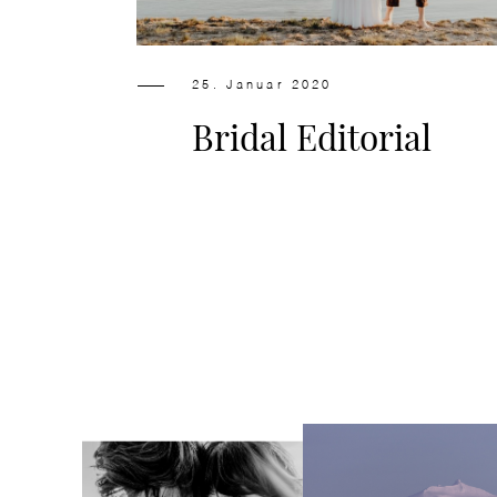
25. Januar 2020
Bridal Editorial